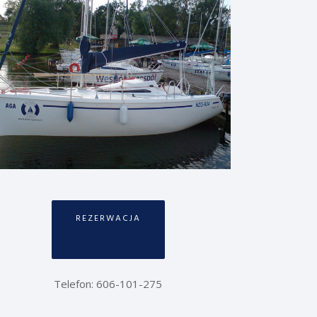
REZERWACJA
Telefon: 606-101-275