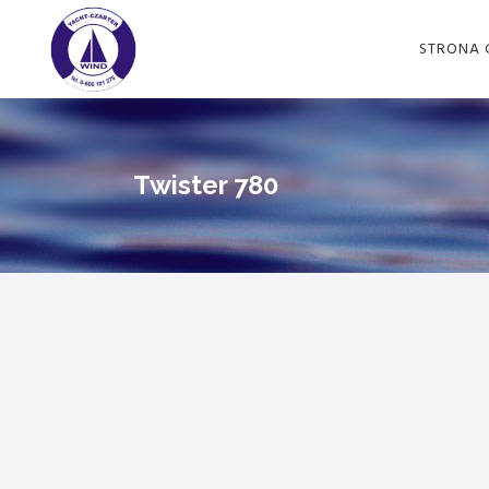
STRONA
Twister 780