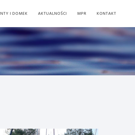
NTY I DOMEK
AKTUALNOŚCI
MPR
KONTAKT