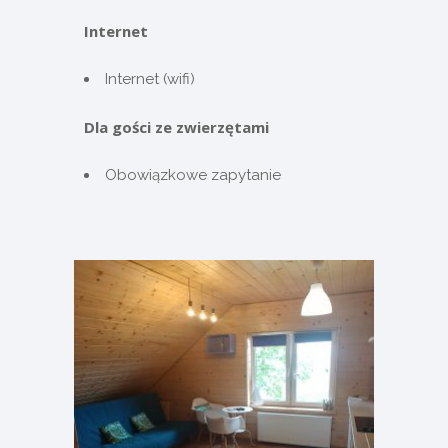
Internet
Internet (wifi)
Dla gości ze zwierzętami
Obowiązkowe zapytanie