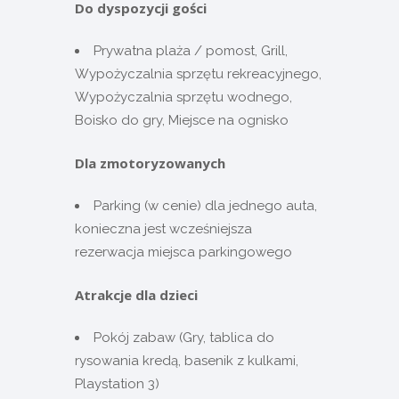
Do dyspozycji gości
Prywatna plaża / pomost, Grill,
Wypożyczalnia sprzętu rekreacyjnego,
Wypożyczalnia sprzętu wodnego,
Boisko do gry, Miejsce na ognisko
Dla zmotoryzowanych
Parking (w cenie) dla jednego auta,
konieczna jest wcześniejsza
rezerwacja miejsca parkingowego
Atrakcje dla dzieci
Pokój zabaw (Gry, tablica do
rysowania kredą, basenik z kulkami,
Playstation 3)