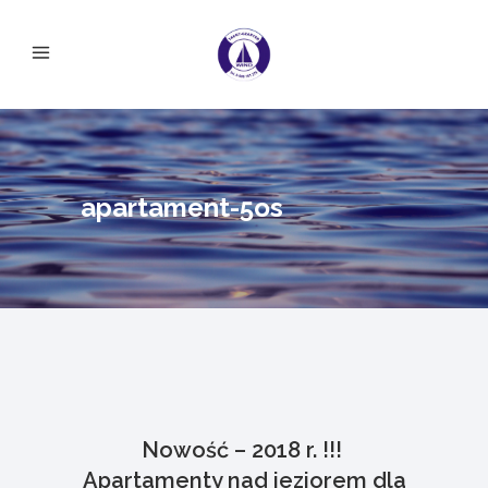
apartament-5os
Nowość – 2018 r. !!!
Apartamenty nad jeziorem dla