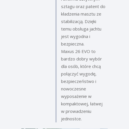
sztagu oraz patent do
kładzenia masztu ze
stabilizacją. Dzięki
temu obsługa jachtu
jest wygodna i
bezpieczna.
Maxus 26 EVO to
bardzo dobry wybór
dla osób, które chcą
połączyć wygodę,
bezpieczeństwo i
nowoczesne
wyposażenie w
kompaktowej, łatwej
w prowadzeniu
jednostce.