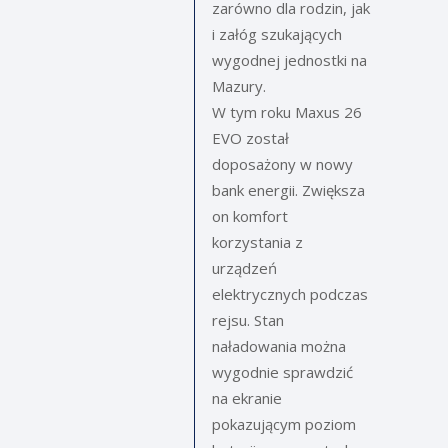
zarówno dla rodzin, jak
i załóg szukających
wygodnej jednostki na
Mazury.
W tym roku Maxus 26
EVO został
doposażony w nowy
bank energii. Zwiększa
on komfort
korzystania z
urządzeń
elektrycznych podczas
rejsu. Stan
naładowania można
wygodnie sprawdzić
na ekranie
pokazującym poziom