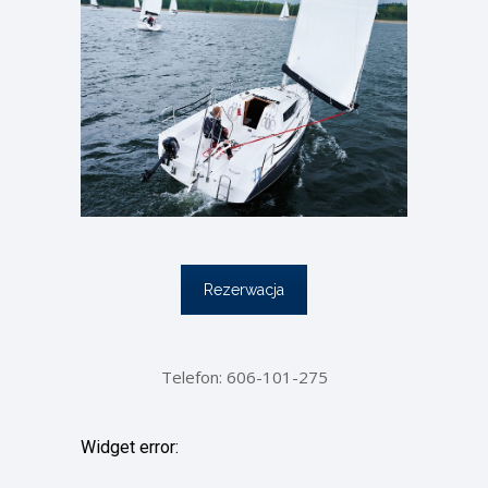
Rezerwacja
Telefon: 606-101-275